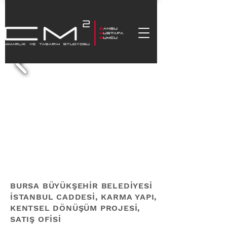
BURSA BÜYÜKŞEHİR BELEDİYESİ
İSTANBUL CADDESİ, KARMA YAPI,
KENTSEL DÖNÜŞÜM PROJESİ,
SATIŞ OFİSİ